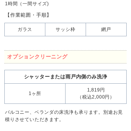
1時間（一間サイズ)
【作業範囲・手順】
ガラス
サッシ枠
網戸
オプションクリーニング
シャッターまたは雨戸内側のみ洗浄
1,819円
1ヶ所
（税込2,000円）
バルコニー、ベランダの床洗浄も承ります。別途お見
積りさせていただきます。