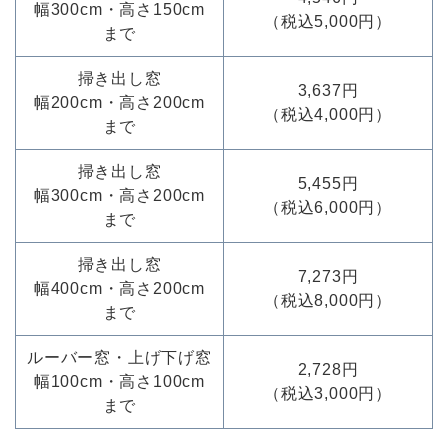
幅300cm・高さ150cm
（税込5,000円）
まで
掃き出し窓
3,637円
幅200cm・高さ200cm
（税込4,000円）
まで
掃き出し窓
5,455円
幅300cm・高さ200cm
（税込6,000円）
まで
掃き出し窓
7,273円
幅400cm・高さ200cm
（税込8,000円）
まで
ルーバー窓・上げ下げ窓
2,728円
幅100cm・高さ100cm
（税込3,000円）
まで