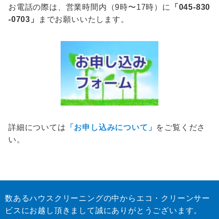
お電話の際は、営業時間内（9時〜17時）に
「045-830
-0703」
までお願いいたします。
詳細については
「お申し込みについて」
をご覧くださ
い。
数あるハウスクリーニングの中からエコ・クリーンサー
ビスにお越し頂きまして誠にありがとうございます。