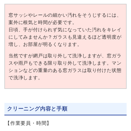
窓サッシやレールの細かい汚れをそうじするには、
案外に根気と時間が必要です。
日頃、手が付けられず気になっていた汚れをキレイ
にしてみませんか？ガラスも見違えるほど透明度が
増し、お部屋が明るくなります。
当然ですが網戸は取り外して洗浄しますが、窓ガラ
スや雨戸もできる限り取り外して洗浄します。マン
ションなどの重量のある窓ガラスは取り付けた状態
で洗浄します。
クリーニング内容と手順
【作業要員・時間】