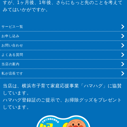
すが、1ヶ月後、1年後、さらにもっと先のことを考えて
みてはいかがですか。
サービス一覧
お申し込み
お問い合わせ
よくある質問
当店の案内
私が店長です
当店は、横浜市子育て家庭応援事業「ハマハグ」に協賛
しています。
ハマハグ登録証のご提示で、お掃除グッズをプレゼント
しています。