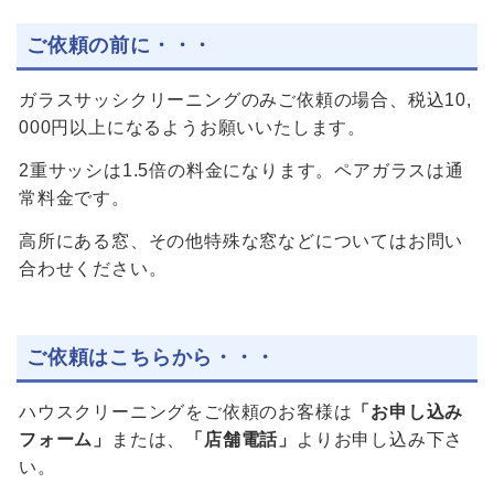
ご依頼の前に・・・
ガラスサッシクリーニングのみご依頼の場合、税込10,
000円以上になるようお願いいたします。
2重サッシは1.5倍の料金になります。ペアガラスは通
常料金です。
高所にある窓、その他特殊な窓などについてはお問い
合わせください。
ご依頼はこちらから・・・
ハウスクリーニングをご依頼のお客様は
「お申し込み
フォーム」
または、
「店舗電話」
よりお申し込み下さ
い。